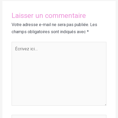
Laisser un commentaire
Votre adresse e-mail ne sera pas publiée.
Les
champs obligatoires sont indiqués avec
*
Écrivez
ici…