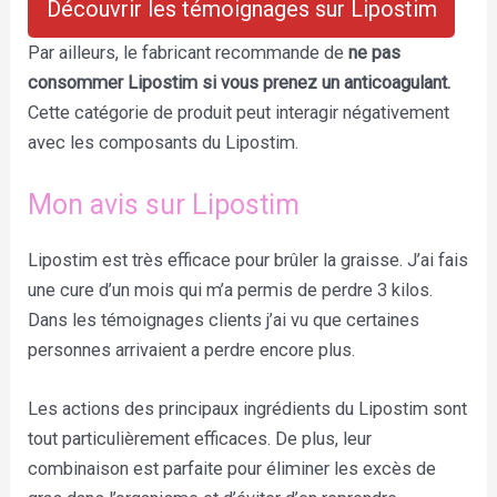
Découvrir les témoignages sur Lipostim
Par ailleurs, le fabricant recommande de
ne pas
consommer Lipostim si vous prenez un anticoagulant.
Cette catégorie de produit peut interagir négativement
avec les composants du Lipostim.
Mon avis sur Lipostim
Lipostim est très efficace pour brûler la graisse. J’ai fais
une cure d’un mois qui m’a permis de perdre 3 kilos.
Dans les témoignages clients j’ai vu que certaines
personnes arrivaient a perdre encore plus.
Les actions des principaux ingrédients du Lipostim sont
tout particulièrement efficaces. De plus, leur
combinaison est parfaite pour éliminer les excès de