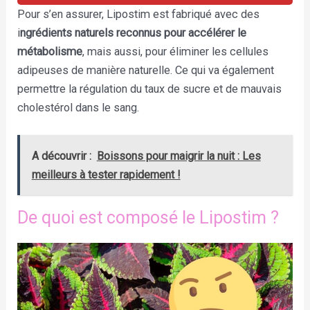
Pour s’en assurer, Lipostim est fabriqué avec des
i
ngrédients naturels reconnus pour accélérer le
métabolisme
, mais aussi, pour éliminer les cellules
adipeuses de manière naturelle. Ce qui va également
permettre la régulation du taux de sucre et de mauvais
cholestérol dans le sang.
A découvrir :
Boissons pour maigrir la nuit : Les
meilleurs à tester rapidement !
De quoi est composé le Lipostim ?