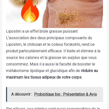
Lipostim a un effet brûle graisse puissant
L’association des deux principaux composants du
Lipostim, le chitosan et le coleus forskohlii, rend ce
produit particulièrement efficace. Il traite et élimine à la
source les calories et la graisse en surplus que vous
consommez. Mais il a aussi la faculté de booster le
métabolisme lipidique et glucidique afin de
réduire au
maximum les tissus adipeux de votre corps
.
A découvrir :
Probiotique bio : Présentation & Avis
Par ailleurs, ces plantes sont aussi responsables de la