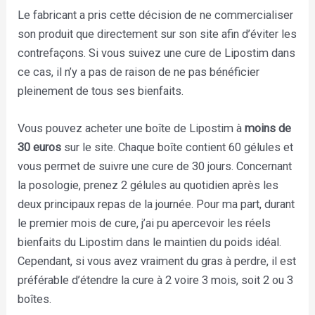
Le fabricant a pris cette décision de ne commercialiser
son produit que directement sur son site afin d’éviter les
contrefaçons. Si vous suivez une cure de Lipostim dans
ce cas, il n’y a pas de raison de ne pas bénéficier
pleinement de tous ses bienfaits.
Vous pouvez acheter une boîte de Lipostim à
moins de
30 euros
sur le site. Chaque boîte contient 60 gélules et
vous permet de suivre une cure de 30 jours. Concernant
la posologie, prenez 2 gélules au quotidien après les
deux principaux repas de la journée. Pour ma part, durant
le premier mois de cure, j’ai pu apercevoir les réels
bienfaits du Lipostim dans le maintien du poids idéal.
Cependant, si vous avez vraiment du gras à perdre, il est
préférable d’étendre la cure à 2 voire 3 mois, soit 2 ou 3
boîtes.