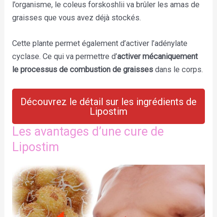
l’organisme, le coleus forskoshlii va brûler les amas de
graisses que vous avez déjà stockés.
Cette plante permet également d’activer l’adénylate
cyclase. Ce qui va permettre d’
activer mécaniquement
le processus de combustion de graisses
dans le corps.
Découvrez le détail sur les ingrédients de
Lipostim
Les avantages d’une cure de
Lipostim