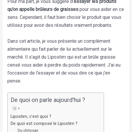
Pour ma part, je vous suggère d’
essayer les produits
qu’on appelle brûleurs de graisses
pour vous aider en ce
sens. Cependant, il faut bien choisir le produit que vous
utilisez pour avoir des résultats vraiment probants.
Dans cet article, je vous présente un complément
alimentaire qui fait parler de lui actuellement sur le
marché. Il s’agit du Lipostim qui est un brûle graisse
censé vous aider à perdre du poids rapidement. J’ai eu
l’occasion de l’essayer et de vous dire ce que j’en
pense.
De quoi on parle aujourd'hui ?
Lipostim, c’est quoi ?
De quoi est composé le Lipostim ?
Du chitosan