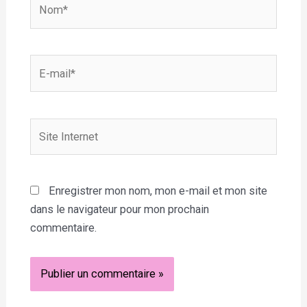
Nom*
E-
mail*
Site
Internet
Enregistrer mon nom, mon e-mail et mon site
dans le navigateur pour mon prochain
commentaire.