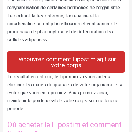
redynamisation de certaines hormones de l’organisme
.
Le cortisol, la testostérone, l’adrénaline et la
noradrénaline seront plus efficaces et vont assurer le
processus de phagocytose et de détérioration des
cellules adipeuses.
Découvrez comment Lipostim agit sur
votre corps
Le résultat en est que, le Lipostim va vous aider à
éliminer les excès de graisses de votre organisme et à
éviter que vous en repreniez. Vous pourrez ainsi,
maintenir le poids idéal de votre corps sur une longue
période.
Où acheter le Lipostim et comment