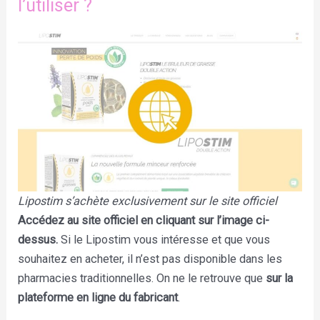
l’utiliser ?
Lipostim s’achète exclusivement sur le site officiel
Accédez au site officiel en cliquant sur l’image ci-
dessus.
Si le Lipostim vous intéresse et que vous
souhaitez en acheter, il n’est pas disponible dans les
pharmacies traditionnelles. On ne le retrouve que
sur la
plateforme en ligne du fabricant
.