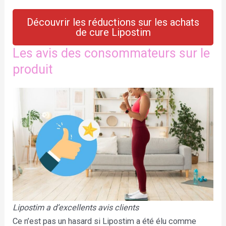
Découvrir les réductions sur les achats
de cure Lipostim
Les avis des consommateurs sur le
produit
Lipostim a d’excellents avis clients
Ce n’est pas un hasard si Lipostim a été élu comme