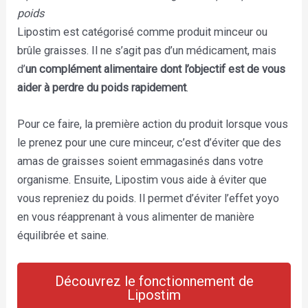
poids
Lipostim est catégorisé comme produit minceur ou
brûle graisses. Il ne s’agit pas d’un médicament, mais
d’
un complément alimentaire dont l’objectif est de vous
aider à perdre du poids rapidement
.
Pour ce faire, la première action du produit lorsque vous
le prenez pour une cure minceur, c’est d’éviter que des
amas de graisses soient emmagasinés dans votre
organisme. Ensuite, Lipostim vous aide à éviter que
vous repreniez du poids. Il permet d’éviter l’effet yoyo
en vous réapprenant à vous alimenter de manière
équilibrée et saine.
Découvrez le fonctionnement de
Lipostim