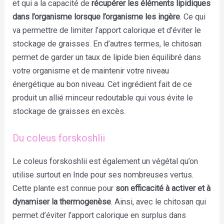
et qui a la capacité de
récupérer les éléments lipidiques
dans l’organisme lorsque l’organisme les ingère
. Ce qui
va permettre de limiter l’apport calorique et d’éviter le
stockage de graisses. En d’autres termes, le chitosan
permet de garder un taux de lipide bien équilibré dans
votre organisme et de maintenir votre niveau
énergétique au bon niveau. Cet ingrédient fait de ce
produit un allié minceur redoutable qui vous évite le
stockage de graisses en excès.
Du coleus forskoshlii
Le coleus forskoshlii est également un végétal qu’on
utilise surtout en Inde pour ses nombreuses vertus.
Cette plante est connue pour
son efficacité à activer et à
dynamiser la thermogenèse
. Ainsi, avec le chitosan qui
permet d’éviter l’apport calorique en surplus dans