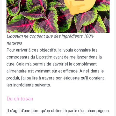
Lipostim ne contient que des ingrédients 100%
naturels
Pour arriver à ces objectifs, j’ai voulu connaître les
composants du Lipostim avant de me lancer dans la
cure. Cela m’a permis de savoir si le complément
alimentaire est vraiment sûr et efficace. Ainsi, dans le
produit, j’ai pu lire à travers son étiquette qu’il contient
les ingrédients suivants.
Du chitosan
Il s’agit d’une fibre qu’on obtient à partir d’un champignon