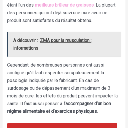
étant l’un des
meilleurs brûleur de graisses
. La plupart
des personnes qui ont déjà suivi une cure avec ce
produit sont satisfaites du résultat obtenu.
A découvrir :
ZMA pour la musculation :
informations
Cependant, de nombreuses personnes ont aussi
souligné qu’il faut respecter scrupuleusement la
posologie indiquée par le fabricant. En cas de
surdosage ou de dépassement d’un maximum de 3
mois de cure, les effets du produit peuvent impacter la
santé. Il faut aussi penser à
l’accompagner d’un bon
régime alimentaire et d’exercices physiques.