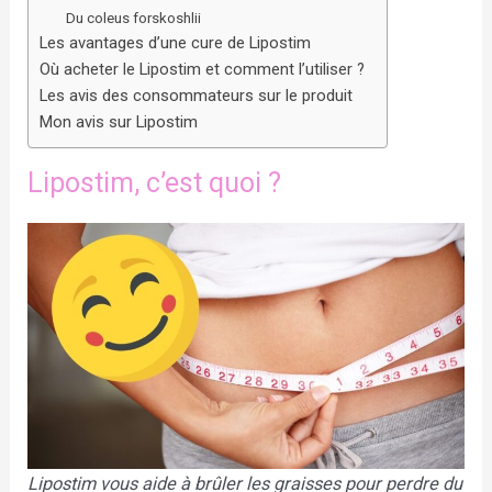
Du coleus forskoshlii
Les avantages d’une cure de Lipostim
Où acheter le Lipostim et comment l’utiliser ?
Les avis des consommateurs sur le produit
Mon avis sur Lipostim
Lipostim, c’est quoi ?
Lipostim vous aide à brûler les graisses pour perdre du