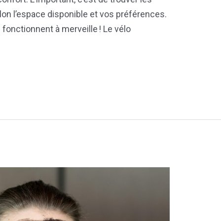
on l’espace disponible et vos préférences.
 fonctionnent à merveille ! Le vélo