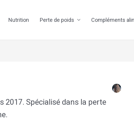
Nutrition
Perte de poids
Compléments ali
s 2017. Spécialisé dans la perte
me.