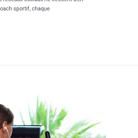
ach sportif, chaque