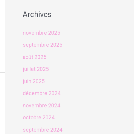
Archives
novembre 2025
septembre 2025
août 2025
juillet 2025
juin 2025
décembre 2024
novembre 2024
octobre 2024
septembre 2024