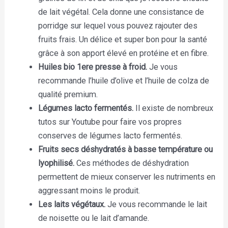
de lait végétal. Cela donne une consistance de
porridge sur lequel vous pouvez rajouter des
fruits frais. Un délice et super bon pour la santé
grâce à son apport élevé en protéine et en fibre.
Huiles bio 1ere presse à froid.
Je vous
recommande l’huile d’olive et l’huile de colza de
qualité premium.
Légumes lacto fermentés.
Il existe de nombreux
tutos sur Youtube pour faire vos propres
conserves de légumes lacto fermentés.
Fruits secs déshydratés à basse température ou
lyophilisé.
Ces méthodes de déshydration
permettent de mieux conserver les nutriments en
aggressant moins le produit.
Les laits végétaux.
Je vous recommande le lait
de noisette ou le lait d’amande.