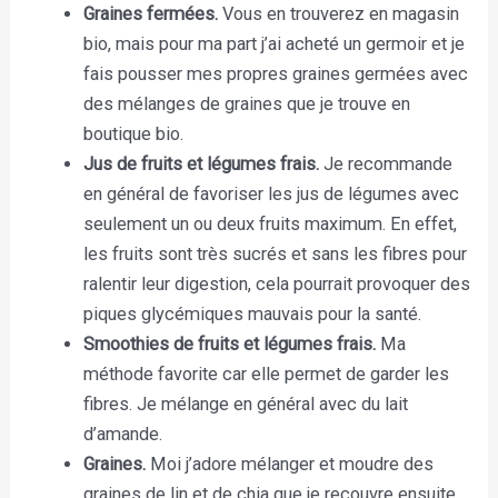
Graines fermées.
Vous en trouverez en magasin
bio, mais pour ma part j’ai acheté un germoir et je
fais pousser mes propres graines germées avec
des mélanges de graines que je trouve en
boutique bio.
Jus de fruits et légumes frais.
Je recommande
en général de favoriser les jus de légumes avec
seulement un ou deux fruits maximum. En effet,
les fruits sont très sucrés et sans les fibres pour
ralentir leur digestion, cela pourrait provoquer des
piques glycémiques mauvais pour la santé.
Smoothies de fruits et légumes frais.
Ma
méthode favorite car elle permet de garder les
fibres. Je mélange en général avec du lait
d’amande.
Graines.
Moi j’adore mélanger et moudre des
graines de lin et de chia que je recouvre ensuite