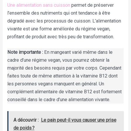
Une alimentation sans cuisson
permet de préserver
l’ensemble des nutriments qui ont tendance à être
dégradé avec les processus de cuisson. L’alimentation
vivante est une forme améliorée du régime vegan,
profitant de produit avec très peu de transformation.
Note importante :
En mangeant varié même dans le
cadre d’une régime vegan, vous pourrez obtenir la
majorité des besoins requis par votre corps. Cependant
faites toute de même attention à la vitamine B12 dont
les personnes vegans manquent en général. Un
complément alimentaire de vitamine B12 est fortement
conseillé dans le cadre d’une alimentation vivante.
A découvrir :
Le pain peut-il vous causer une prise
de poids ?