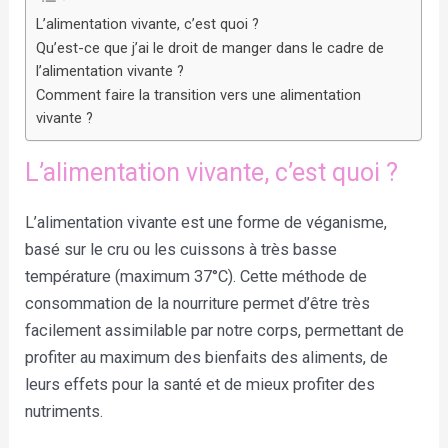
L’alimentation vivante, c’est quoi ?
Qu’est-ce que j’ai le droit de manger dans le cadre de
l’alimentation vivante ?
Comment faire la transition vers une alimentation
vivante ?
L’alimentation vivante, c’est quoi ?
L’alimentation vivante est une forme de véganisme,
basé sur le cru ou les cuissons à très basse
température (maximum 37°C). Cette méthode de
consommation de la nourriture permet d’être très
facilement assimilable par notre corps, permettant de
profiter au maximum des bienfaits des aliments, de
leurs effets pour la santé et de mieux profiter des
nutriments.