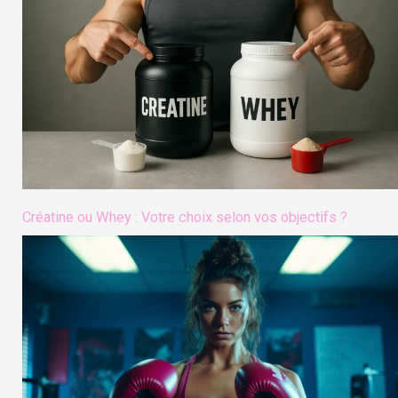
Créatine ou Whey : Votre choix selon vos objectifs ?