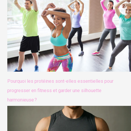
Pourquoi les protéines sont-elles essentielles pour
progresser en fitness et garder une silhouette
harmonieuse ?