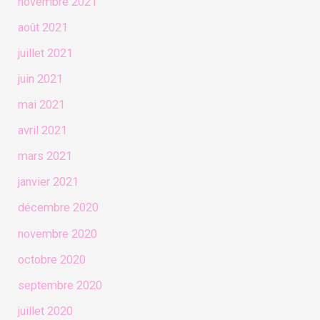
novembre 2021
août 2021
juillet 2021
juin 2021
mai 2021
avril 2021
mars 2021
janvier 2021
décembre 2020
novembre 2020
octobre 2020
septembre 2020
juillet 2020