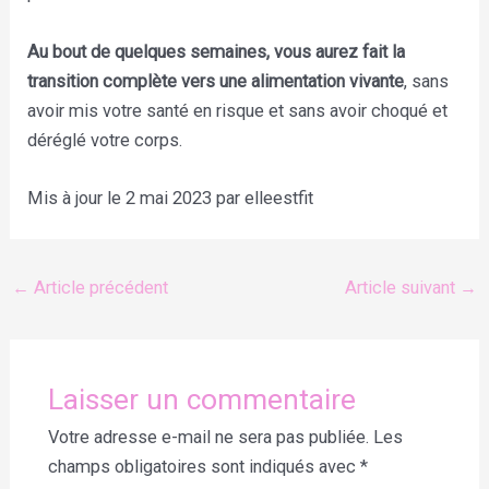
Au bout de quelques semaines, vous aurez fait la
transition complète vers une alimentation vivante
, sans
avoir mis votre santé en risque et sans avoir choqué et
déréglé votre corps.
Mis à jour le 2 mai 2023 par elleestfit
←
Article précédent
Article suivant
→
Laisser un commentaire
Votre adresse e-mail ne sera pas publiée.
Les
champs obligatoires sont indiqués avec
*