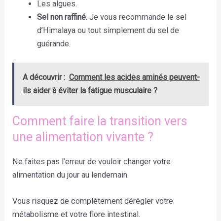
Les algues.
Sel non raffiné.
Je vous recommande le sel
d’Himalaya ou tout simplement du sel de
guérande.
A découvrir :
Comment les acides aminés peuvent-
ils aider à éviter la fatigue musculaire ?
Comment faire la transition vers
une alimentation vivante ?
Ne faites pas l’erreur de vouloir changer votre
alimentation du jour au lendemain.
Vous risquez de complètement dérégler votre
métabolisme et votre flore intestinal.