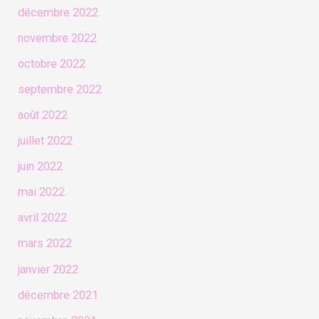
décembre 2022
novembre 2022
octobre 2022
septembre 2022
août 2022
juillet 2022
juin 2022
mai 2022
avril 2022
mars 2022
janvier 2022
décembre 2021