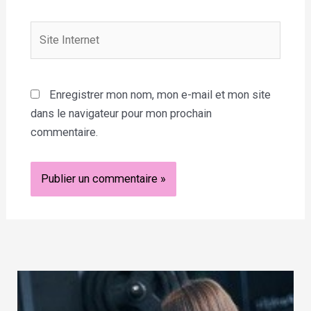
Site
Internet
Enregistrer mon nom, mon e-mail et mon site
dans le navigateur pour mon prochain
commentaire.