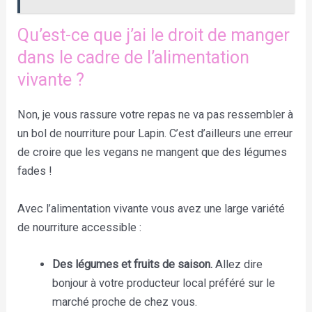
Qu’est-ce que j’ai le droit de manger
dans le cadre de l’alimentation
vivante ?
Non, je vous rassure votre repas ne va pas ressembler à
un bol de nourriture pour Lapin. C’est d’ailleurs une erreur
de croire que les vegans ne mangent que des légumes
fades !
Avec l’alimentation vivante vous avez une large variété
de nourriture accessible :
Des légumes et fruits de saison.
Allez dire
bonjour à votre producteur local préféré sur le
marché proche de chez vous.