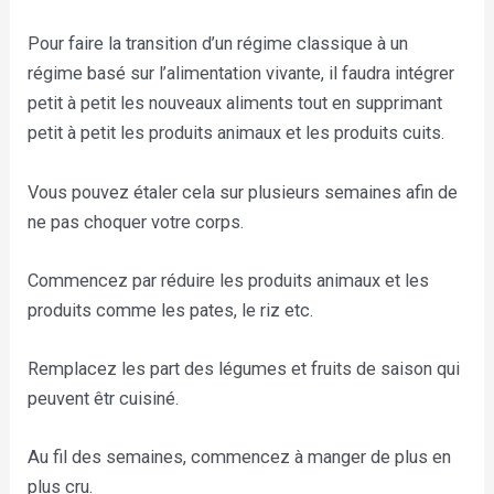
Pour faire la transition d’un régime classique à un
régime basé sur l’alimentation vivante, il faudra intégrer
petit à petit les nouveaux aliments tout en supprimant
petit à petit les produits animaux et les produits cuits.
Vous pouvez étaler cela sur plusieurs semaines afin de
ne pas choquer votre corps.
Commencez par réduire les produits animaux et les
produits comme les pates, le riz etc.
Remplacez les part des légumes et fruits de saison qui
peuvent êtr cuisiné.
Au fil des semaines, commencez à manger de plus en
plus cru.