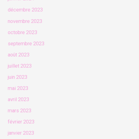
décembre 2023
novembre 2023
octobre 2023
septembre 2023
août 2023
juillet 2023
juin 2023
mai 2023
avril 2023
mars 2023
février 2023
janvier 2023