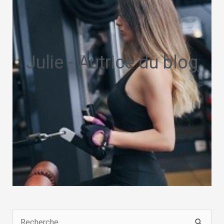
Julie - Autrice du blog