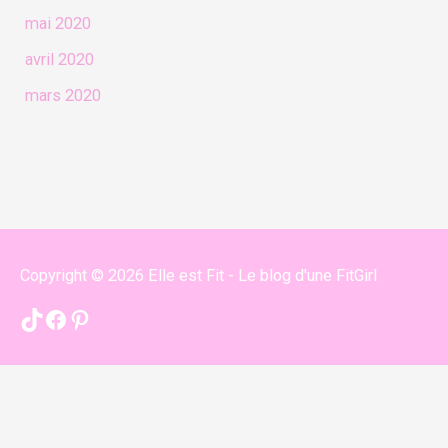
mai 2020
avril 2020
mars 2020
Copyright © 2026
Elle est Fit - Le blog d'une FitGirl
TikTok
Facebook
Pinterest