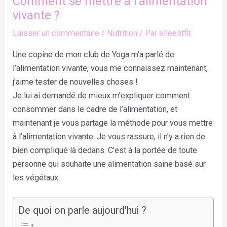
Comment se mettre à l’alimentation
vivante ?
Laisser un commentaire
/
Nutrition
/ Par
elleestfit
Une copine de mon club de Yoga m’a parlé de
l’alimentation vivante, vous me connaissez maintenant,
j’aime tester de nouvelles choses !
Je lui ai demandé de mieux m’expliquer comment
consommer dans le cadre de l’alimentation, et
maintenant je vous partage la méthode pour vous mettre
à l’alimentation vivante. Je vous rassure, il n’y a rien de
bien compliqué là dedans. C’est à la portée de toute
personne qui souhaite une alimentation saine basé sur
les végétaux.
De quoi on parle aujourd'hui ?