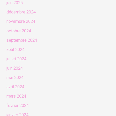
juin 2025
décembre 2024
novembre 2024
octobre 2024
septembre 2024
août 2024
juillet 2024
juin 2024
mai 2024
avril 2024
mars 2024
février 2024
janvier 2024