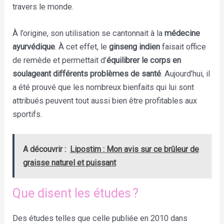
travers le monde.
À l’origine, son utilisation se cantonnait à la
médecine
ayurvédique
. À cet effet, le
ginseng indien
faisait office
de remède et permettait d’
équilibrer le corps en
soulageant différents problèmes de santé
. Aujourd’hui, il
a été prouvé que les nombreux bienfaits qui lui sont
attribués peuvent tout aussi bien être profitables aux
sportifs.
A découvrir :
Lipostim : Mon avis sur ce brûleur de
graisse naturel et puissant
Que disent les études ?
Des études telles que celle publiée en 2010 dans