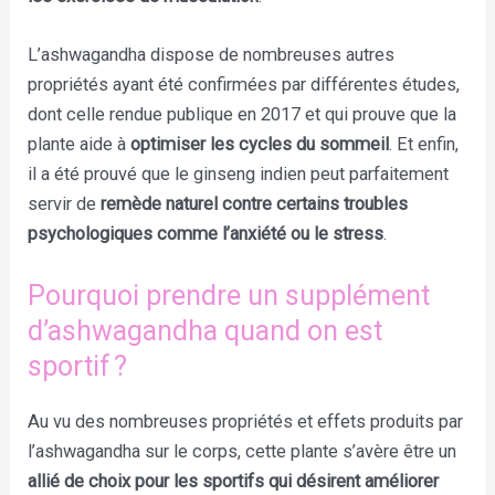
L’ashwagandha dispose de nombreuses autres
propriétés ayant été confirmées par différentes études,
dont celle rendue publique en 2017 et qui prouve que la
plante aide à
optimiser les cycles du sommeil
. Et enfin,
il a été prouvé que le ginseng indien peut parfaitement
servir de
remède naturel contre certains troubles
psychologiques comme l’anxiété ou le stress
.
Pourquoi prendre un supplément
d’ashwagandha quand on est
sportif ?
Au vu des nombreuses propriétés et effets produits par
l’ashwagandha sur le corps, cette plante s’avère être un
allié de choix pour les sportifs qui désirent améliorer