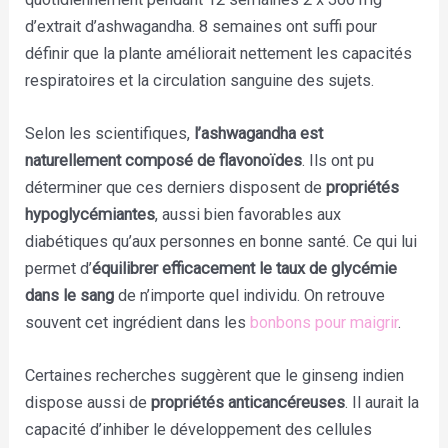
d’extrait d’ashwagandha. 8 semaines ont suffi pour
définir que la plante améliorait nettement les capacités
respiratoires et la circulation sanguine des sujets.
Selon les scientifiques,
l’ashwagandha est
naturellement composé de flavonoïdes
. Ils ont pu
déterminer que ces derniers disposent de
propriétés
hypoglycémiantes
, aussi bien favorables aux
diabétiques qu’aux personnes en bonne santé. Ce qui lui
permet d’
équilibrer efficacement le taux de glycémie
dans le sang
de n’importe quel individu. On retrouve
souvent cet ingrédient dans les
bonbons pour maigrir
.
Certaines recherches suggèrent que le ginseng indien
dispose aussi de
propriétés anticancéreuses
. Il aurait la
capacité d’inhiber le développement des cellules