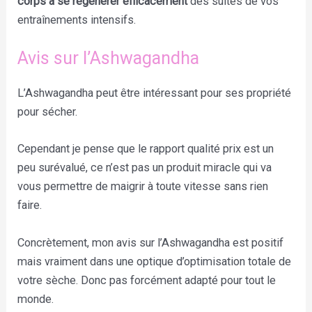
corps à se régénérer efficacement
des suites de vos
entraînements intensifs.
Avis sur l’Ashwagandha
L’Ashwagandha peut être intéressant pour ses propriété
pour sécher.
Cependant je pense que le rapport qualité prix est un
peu surévalué, ce n’est pas un produit miracle qui va
vous permettre de maigrir à toute vitesse sans rien
faire.
Concrètement, mon avis sur l’Ashwagandha est positif
mais vraiment dans une optique d’optimisation totale de
votre sèche. Donc pas forcément adapté pour tout le
monde.