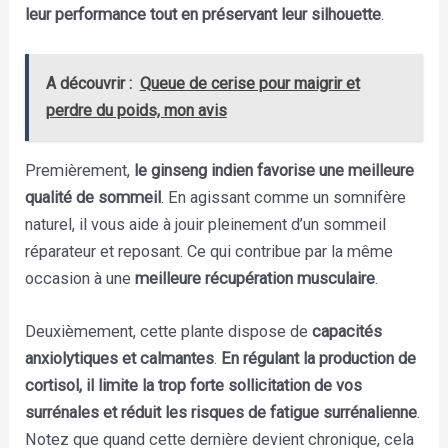
leur performance tout en préservant leur silhouette
.
A découvrir :
Queue de cerise pour maigrir et
perdre du poids, mon avis
Premièrement,
le ginseng indien favorise une meilleure
qualité de sommeil
. En agissant comme un somnifère
naturel, il vous aide à jouir pleinement d’un sommeil
réparateur et reposant. Ce qui contribue par la même
occasion à une
meilleure récupération musculaire
.
Deuxièmement, cette plante dispose de
capacités
anxiolytiques et calmantes
.
En régulant la production de
cortisol, il limite la trop forte sollicitation de vos
surrénales et réduit les risques de fatigue surrénalienne
.
Notez que quand cette dernière devient chronique, cela