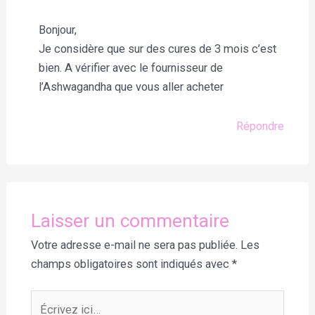
Bonjour,
Je considère que sur des cures de 3 mois c’est
bien. A vérifier avec le fournisseur de
l’Ashwagandha que vous aller acheter
Répondre
Laisser un commentaire
Votre adresse e-mail ne sera pas publiée.
Les
champs obligatoires sont indiqués avec
*
Écrivez