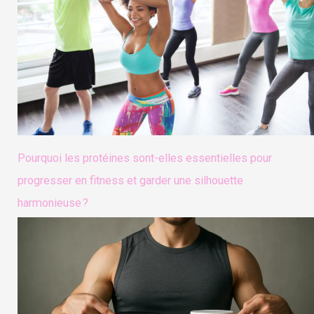
Pourquoi les protéines sont-elles essentielles pour
progresser en fitness et garder une silhouette
harmonieuse ?