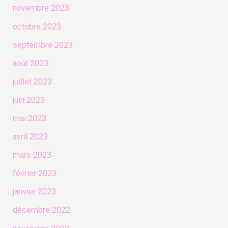
novembre 2023
octobre 2023
septembre 2023
août 2023
juillet 2023
juin 2023
mai 2023
avril 2023
mars 2023
février 2023
janvier 2023
décembre 2022