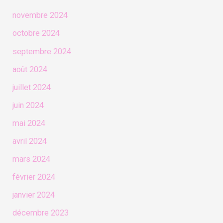
novembre 2024
octobre 2024
septembre 2024
août 2024
juillet 2024
juin 2024
mai 2024
avril 2024
mars 2024
février 2024
janvier 2024
décembre 2023