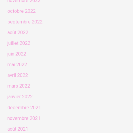
novembre 2022
octobre 2022
septembre 2022
août 2022
juillet 2022
juin 2022
mai 2022
avril 2022
mars 2022
janvier 2022
décembre 2021
novembre 2021
août 2021