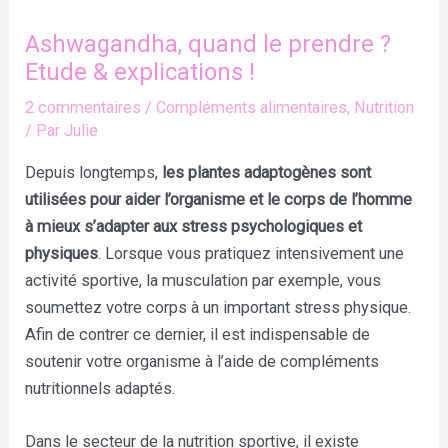
Ashwagandha, quand le prendre ?
Etude & explications !
2 commentaires
/
Compléments alimentaires
,
Nutrition
/ Par
Julie
Depuis longtemps,
les plantes adaptogènes sont
utilisées pour aider l’organisme et le corps de l’homme
à mieux s’adapter aux stress psychologiques et
physiques
. Lorsque vous pratiquez intensivement une
activité sportive, la musculation par exemple, vous
soumettez votre corps à un important stress physique.
Afin de contrer ce dernier, il est indispensable de
soutenir votre organisme à l’aide de compléments
nutritionnels adaptés.
Dans le secteur de la nutrition sportive, il existe