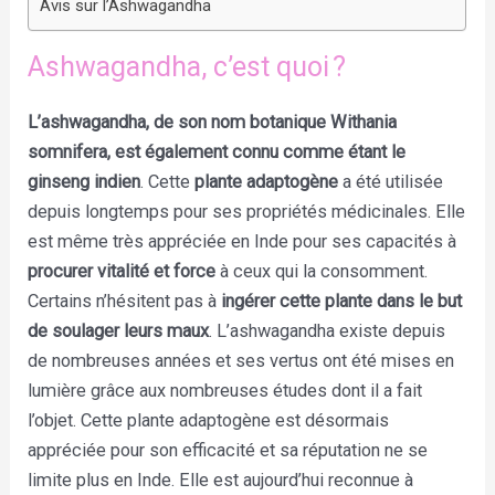
Avis sur l’Ashwagandha
Ashwagandha, c’est quoi ?
L’ashwagandha, de son nom botanique Withania
somnifera, est également connu comme étant le
ginseng indien
. Cette
plante adaptogène
a été utilisée
depuis longtemps pour ses propriétés médicinales. Elle
est même très appréciée en Inde pour ses capacités à
procurer vitalité et force
à ceux qui la consomment.
Certains n’hésitent pas à
ingérer cette plante dans le but
de soulager leurs maux
. L’ashwagandha existe depuis
de nombreuses années et ses vertus ont été mises en
lumière grâce aux nombreuses études dont il a fait
l’objet. Cette plante adaptogène est désormais
appréciée pour son efficacité et sa réputation ne se
limite plus en Inde. Elle est aujourd’hui reconnue à