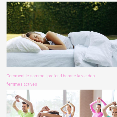
Comment le sommeil profond booste la vie des
femmes actives