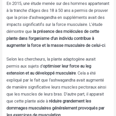
En 2015, une étude menée sur des hommes appartenant
à la tranche d’âges des 18 à 50 ans a permis de prouver
que la prise d’ashwagandha en suppléments avait des
impacts significatifs sur la force musculaire. L’étude
démontre que
la présence des molécules de cette
plante dans l’organisme d’un individu contribue à
augmenter la force et la masse musculaire de celui-ci
.
Selon les chercheurs, la plante adaptogène aurait
permis aux sujets d’
optimiser leur force au leg
extension et au développé musculaire
. Cela a été
expliqué par le fait que l’ashwagandha avait augmenté
de manière significative leurs muscles pectoraux ainsi
que les muscles de leurs bras. D’autre part, il apparait
que cette plante aide à
réduire grandement les
dommages musculaires généralement provoqués par
les exercices de musculation
.