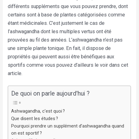
différents suppléments que vous pouvez prendre, dont
certains sont à base de plantes catégorisées comme
étant médicinales. C’est justement le cas de
l’ashwagandha dont les multiples vertus ont été
prouvées au fil des années. L’ashwagandha n’est pas
une simple plante tonique. En fait, il dispose de
propriétés qui peuvent aussi être bénéfiques aux
sportifs comme vous pouvez d’ailleurs le voir dans cet
article.
De quoi on parle aujourd'hui ?
Ashwagandha, c’est quoi ?
Que disent les études ?
Pourquoi prendre un supplément d’ashwagandha quand
on est sportif ?