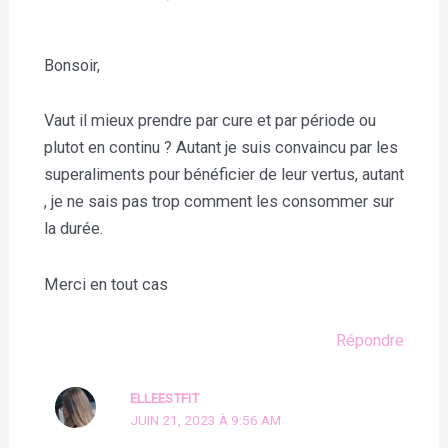
Bonsoir,
Vaut il mieux prendre par cure et par période ou
plutot en continu ? Autant je suis convaincu par les
superaliments pour bénéficier de leur vertus, autant
, je ne sais pas trop comment les consommer sur
la durée.
Merci en tout cas
Répondre
ELLEESTFIT
JUIN 21, 2023 À 9:56 AM