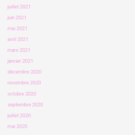
juillet 2021
juin 2021
mai 2021
avril 2021
mars 2021
janvier 2021
décembre 2020
novembre 2020
octobre 2020
septembre 2020
juillet 2020
mai 2020