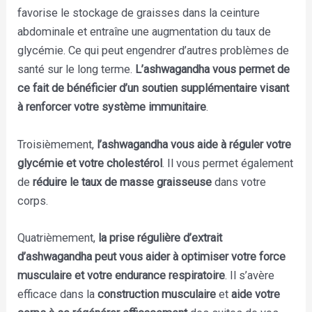
favorise le stockage de graisses dans la ceinture
abdominale et entraîne une augmentation du taux de
glycémie. Ce qui peut engendrer d’autres problèmes de
santé sur le long terme.
L’ashwagandha vous permet de
ce fait de bénéficier d’un soutien supplémentaire visant
à renforcer votre système immunitaire
.
Troisièmement,
l’ashwagandha vous aide à réguler votre
glycémie et votre cholestérol
. Il vous permet également
de
réduire le taux de masse graisseuse
dans votre
corps.
Quatrièmement,
la prise régulière d’extrait
d’ashwagandha peut vous aider à optimiser votre force
musculaire et votre endurance respiratoire
. Il s’avère
efficace dans la
construction musculaire
et
aide votre