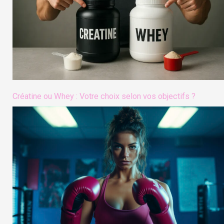
Créatine ou Whey : Votre choix selon vos objectifs ?