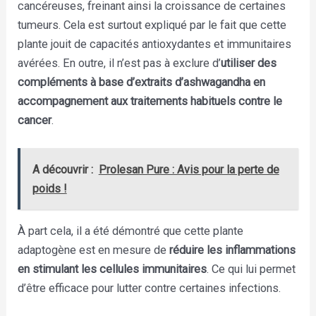
cancéreuses, freinant ainsi la croissance de certaines
tumeurs. Cela est surtout expliqué par le fait que cette
plante jouit de capacités antioxydantes et immunitaires
avérées. En outre, il n’est pas à exclure d’
utiliser des
compléments à base d’extraits d’ashwagandha en
accompagnement aux traitements habituels contre le
cancer
.
A découvrir :
Prolesan Pure : Avis pour la perte de
poids !
À part cela, il a été démontré que cette plante
adaptogène est en mesure de
réduire les inflammations
en stimulant les cellules immunitaires
. Ce qui lui permet
d’être efficace pour lutter contre certaines infections.