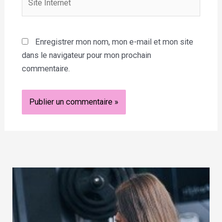
Internet
Enregistrer mon nom, mon e-mail et mon site
dans le navigateur pour mon prochain
commentaire.