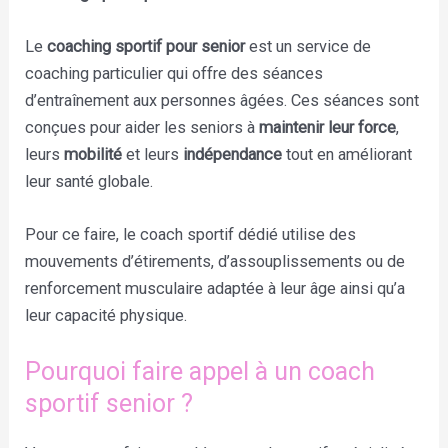
Le
coaching sportif pour senior
est un service de
coaching particulier qui offre des séances
d’entraînement aux personnes âgées. Ces séances sont
conçues pour aider les seniors à
maintenir leur force
,
leurs
mobilité
et leurs
indépendance
tout en améliorant
leur santé globale.
Pour ce faire, le coach sportif dédié utilise des
mouvements d’étirements, d’assouplissements ou de
renforcement musculaire adaptée à leur âge ainsi qu’a
leur capacité physique.
Pourquoi faire appel à un coach
sportif senior ?