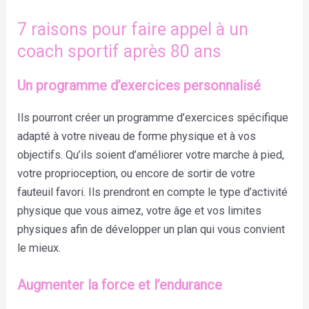
7 raisons pour faire appel à un
coach sportif après 80 ans
Un programme d’exercices personnalisé
Ils pourront créer un programme d’exercices spécifique
adapté à votre niveau de forme physique et à vos
objectifs. Qu’ils soient d’améliorer votre marche à pied,
votre proprioception, ou encore de sortir de votre
fauteuil favori. Ils prendront en compte le type d’activité
physique que vous aimez, votre âge et vos limites
physiques afin de développer un plan qui vous convient
le mieux.
Augmenter la force et l’endurance