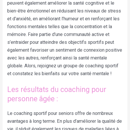
peuvent également améliorer la santé cognitive et le
bien-être émotionnel en réduisant les niveaux de stress
et d’anxiété, en améliorant l’humeur et en renforçant les
fonctions mentales telles que la concentration et la
mémoire. Faire partie d’une communauté active et
s’entraider pour atteindre des objectifs sportifs peut
également favoriser un sentiment de connexion positive
avec les autres, renforçant ainsi la santé mentale
globale. Alors, rejoignez un groupe de coaching sportif
et constatez les bienfaits sur votre santé mentale !
Les résultats du coaching pour
personne âgée :
Le coaching sportif pour seniors offre de nombreux
avantages à long terme. En plus d’améliorer la qualité de
vie, il réduit également les risques de maladies liées à