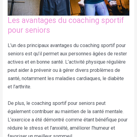
Les avantages du coaching sportif
pour seniors
L’un des principaux avantages du coaching sportif pour
seniors est qu’il permet aux personnes âgées de rester
actives et en bonne santé. L’activité physique régulière
peut aider à prévenir ou à gérer divers problèmes de
santé, notamment les maladies cardiaques, le diabète
et l’arthrite.
De plus, le coaching sportif pour seniors peut
également contribuer au maintien de la santé mentale.
L’exercice a été démontré comme étant bénéfique pour
réduire le stress et l’anxiété, améliorer l’humeur et
favoriser un meilleur sommeil.