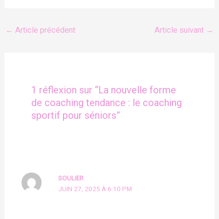
←
Article précédent
Article suivant
→
1 réflexion sur “La nouvelle forme
de coaching tendance : le coaching
sportif pour séniors”
SOULIER
JUIN 27, 2025 À 6:10 PM