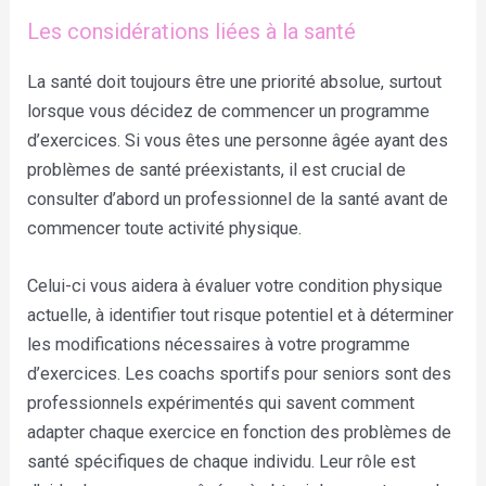
Les considérations liées à la santé
La santé doit toujours être une priorité absolue, surtout
lorsque vous décidez de commencer un programme
d’exercices. Si vous êtes une personne âgée ayant des
problèmes de santé préexistants, il est crucial de
consulter d’abord un professionnel de la santé avant de
commencer toute activité physique.
Celui-ci vous aidera à évaluer votre condition physique
actuelle, à identifier tout risque potentiel et à déterminer
les modifications nécessaires à votre programme
d’exercices. Les coachs sportifs pour seniors sont des
professionnels expérimentés qui savent comment
adapter chaque exercice en fonction des problèmes de
santé spécifiques de chaque individu. Leur rôle est