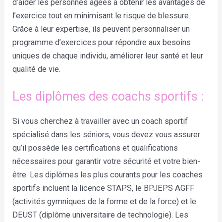
d’aider les personnes âgées à obtenir les avantages de
l’exercice tout en minimisant le risque de blessure.
Grâce à leur expertise, ils peuvent personnaliser un
programme d’exercices pour répondre aux besoins
uniques de chaque individu, améliorer leur santé et leur
qualité de vie.
Les diplômes des coachs sportifs :
Si vous cherchez à travailler avec un coach sportif
spécialisé dans les séniors, vous devez vous assurer
qu’il possède les certifications et qualifications
nécessaires pour garantir votre sécurité et votre bien-
être. Les diplômes les plus courants pour les coaches
sportifs incluent la licence STAPS, le BPJEPS AGFF
(activités gymniques de la forme et de la force) et le
DEUST (diplôme universitaire de technologie). Les