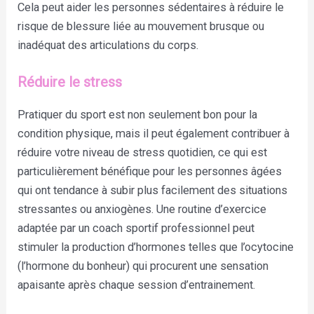
Cela peut aider les personnes sédentaires à réduire le
risque de blessure liée au mouvement brusque ou
inadéquat des articulations du corps.
Réduire le stress
Pratiquer du sport est non seulement bon pour la
condition physique, mais il peut également contribuer à
réduire votre niveau de stress quotidien, ce qui est
particulièrement bénéfique pour les personnes âgées
qui ont tendance à subir plus facilement des situations
stressantes ou anxiogènes. Une routine d’exercice
adaptée par un coach sportif professionnel peut
stimuler la production d’hormones telles que l’ocytocine
(l’hormone du bonheur) qui procurent une sensation
apaisante après chaque session d’entrainement.