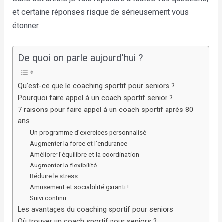
et certaine réponses risque de sérieusement vous
étonner.
De quoi on parle aujourd'hui ?
Qu’est-ce que le coaching sportif pour seniors ?
Pourquoi faire appel à un coach sportif senior ?
7 raisons pour faire appel à un coach sportif après 80
ans
Un programme d’exercices personnalisé
Augmenter la force et l’endurance
Améliorer l’équilibre et la coordination
Augmenter la flexibilité
Réduire le stress
Amusement et sociabilité garanti !
Suivi continu
Les avantages du coaching sportif pour seniors
Où trouver un coach sportif pour seniors ?