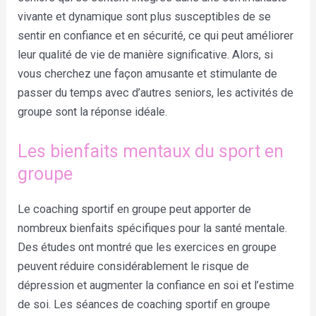
vivante et dynamique sont plus susceptibles de se
sentir en confiance et en sécurité, ce qui peut améliorer
leur qualité de vie de manière significative. Alors, si
vous cherchez une façon amusante et stimulante de
passer du temps avec d’autres seniors, les activités de
groupe sont la réponse idéale.
Les bienfaits mentaux du sport en
groupe
Le coaching sportif en groupe peut apporter de
nombreux bienfaits spécifiques pour la santé mentale.
Des études ont montré que les exercices en groupe
peuvent réduire considérablement le risque de
dépression et augmenter la confiance en soi et l’estime
de soi. Les séances de coaching sportif en groupe