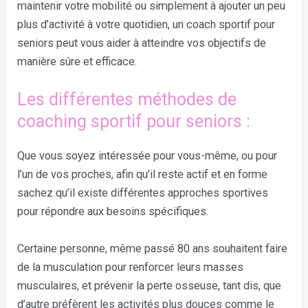
maintenir votre mobilité ou simplement à ajouter un peu
plus d’activité à votre quotidien, un coach sportif pour
seniors peut vous aider à atteindre vos objectifs de
manière sûre et efficace.
Les différentes méthodes de
coaching sportif pour seniors :
Que vous soyez intéressée pour vous-même, ou pour
l’un de vos proches, afin qu’il reste actif et en forme
sachez qu’il existe différentes approches sportives
pour répondre aux besoins spécifiques.
Certaine personne, même passé 80 ans souhaitent faire
de la musculation pour renforcer leurs masses
musculaires, et prévenir la perte osseuse, tant dis, que
d’autre préfèrent les activités plus douces comme le