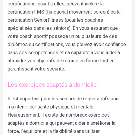
certifications, quant à elles, peuvent inclure la
certification FMS (functional movement screen) ou la
certification SeniorFitness (pour les coaches
spécialisés dans les séniors). En vous assurant que
votre coach sportif possède un ou plusieurs de ces
diplômes ou certifications, vous pouvez avoir confiance
dans ses compétences et sa capacité à vous aider à
atteindre vos objectifs de remise en forme tout en
garantissant votre sécurité.
Les exercices adaptés à domicile :
Il est important pour les seniors de rester actifs pour
maintenir leur santé physique et mentale.
Heureusement, il existe de nombreux exercices
adaptés à domicile qui peuvent aider à améliorer la
force, l’équilibre et la flexibilité sans utiliser