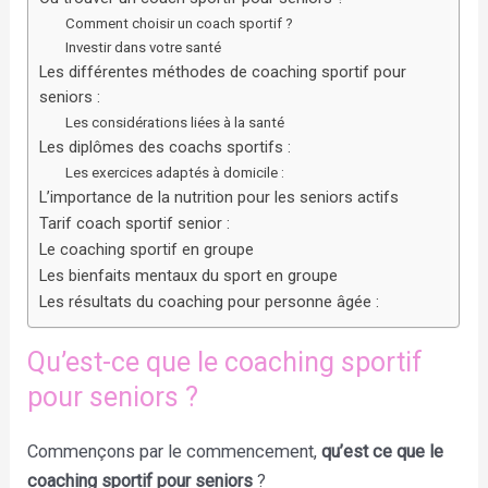
Comment choisir un coach sportif ?
Investir dans votre santé
Les différentes méthodes de coaching sportif pour
seniors :
Les considérations liées à la santé
Les diplômes des coachs sportifs :
Les exercices adaptés à domicile :
L’importance de la nutrition pour les seniors actifs
Tarif coach sportif senior :
Le coaching sportif en groupe
Les bienfaits mentaux du sport en groupe
Les résultats du coaching pour personne âgée :
Qu’est-ce que le coaching sportif
pour seniors ?
Commençons par le commencement,
qu’est ce que le
coaching sportif pour seniors
?