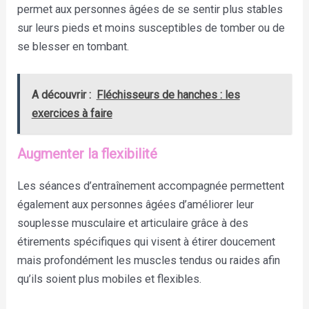
permet aux personnes âgées de se sentir plus stables
sur leurs pieds et moins susceptibles de tomber ou de
se blesser en tombant.
A découvrir :
Fléchisseurs de hanches : les
exercices à faire
Augmenter la flexibilité
Les séances d’entraînement accompagnée permettent
également aux personnes âgées d’améliorer leur
souplesse musculaire et articulaire grâce à des
étirements spécifiques qui visent à étirer doucement
mais profondément les muscles tendus ou raides afin
qu’ils soient plus mobiles et flexibles.