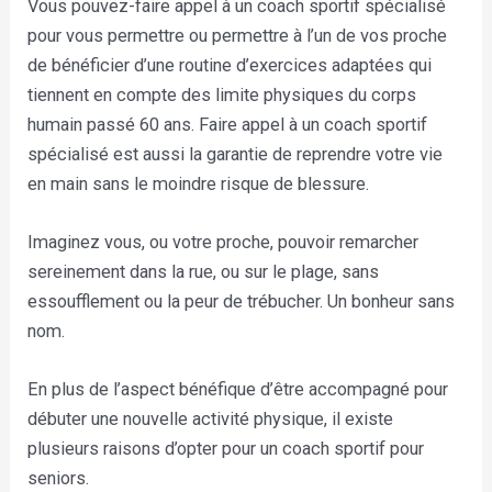
Vous pouvez-faire appel à un coach sportif spécialisé
pour vous permettre ou permettre à l’un de vos proche
de bénéficier d’une routine d’exercices adaptées qui
tiennent en compte des limite physiques du corps
humain passé 60 ans. Faire appel à un coach sportif
spécialisé est aussi la garantie de reprendre votre vie
en main sans le moindre risque de blessure.
Imaginez vous, ou votre proche, pouvoir remarcher
sereinement dans la rue, ou sur le plage, sans
essoufflement ou la peur de trébucher. Un bonheur sans
nom.
En plus de l’aspect bénéfique d’être accompagné pour
débuter une nouvelle activité physique, il existe
plusieurs raisons d’opter pour un coach sportif pour
seniors.