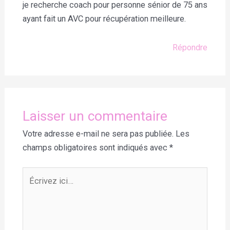
je recherche coach pour personne sénior de 75 ans
ayant fait un AVC pour récupération meilleure.
Répondre
Laisser un commentaire
Votre adresse e-mail ne sera pas publiée.
Les
champs obligatoires sont indiqués avec
*
Écrivez
ici…