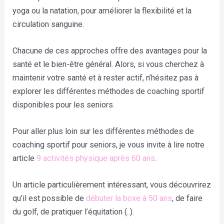
yoga ou la natation, pour améliorer la flexibilité et la
circulation sanguine.
Chacune de ces approches offre des avantages pour la
santé et le bien-être général. Alors, si vous cherchez à
maintenir votre santé et à rester actif, n’hésitez pas à
explorer les différentes méthodes de coaching sportif
disponibles pour les seniors.
Pour aller plus loin sur les différentes méthodes de
coaching sportif pour seniors, je vous invite à lire notre
article
9 activités physique après 60 ans
.
Un article particulièrement intéressant, vous découvrirez
qu’il est possible de
débuter la boxe à 50 ans
, de faire
du golf, de pratiquer l’équitation (..).