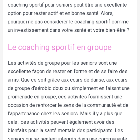
coaching sportif pour seniors peut être une excellente
option pour rester actif et en bonne santé. Alors,
pourquoi ne pas considérer le coaching sportif comme
un investissement dans votre santé et votre bien-être ?
Le coaching sportif en groupe
Les activités de groupe pour les seniors sont une
excellente façon de rester en forme et de se faire des
amis. Que ce soit grâce aux cours de danse, aux cours
de groupe d’aérobic doux ou simplement en faisant une
promenade en groupe, ces activités fournissent une
occasion de renforcer le sens de la communauté et de
l’appartenance chez les seniors. Mais il y a plus que
cela : ces activités peuvent également avoir des
bienfaits pour la santé mentale des participants. Les
seniors qui se sentent intégrés dans une communauté