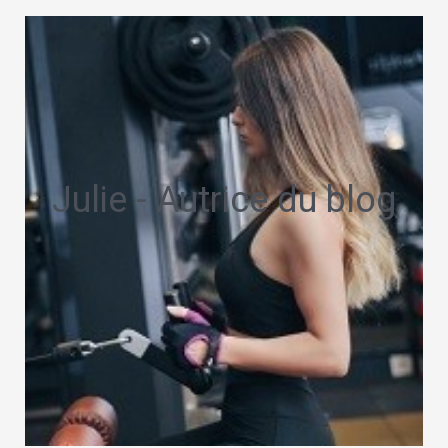
Julie - Autrice du blog