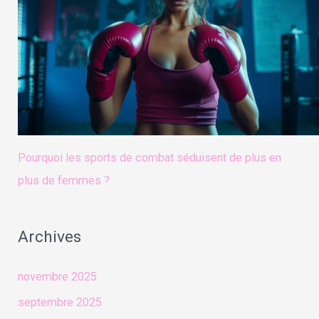
Pourquoi les sports de combat séduisent de plus en
plus de femmes ?
Archives
novembre 2025
septembre 2025