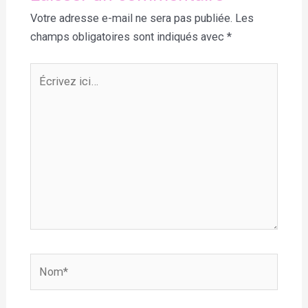
Votre adresse e-mail ne sera pas publiée.
Les
champs obligatoires sont indiqués avec
*
Écrivez
ici…
Nom*