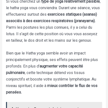
Si vous cherchez un
type de yoga relativement paisible
,
le hatha yoga vous conviendra. Durant une séance, vous
effectuerez surtout des
exercices statiques (asanas)
associés à des exercices respiratoires (pranayama).
Parmi les postures les plus connues, il y a celui du
lotus. Il s’agit de cette position où vous vous asseyez
en tailleur, le dos droit et les mains sur les genoux.
Bien que le Hatha yoga semble avoir un impact
principalement physique, ses effets peuvent être plus
profonds. En plus d’
augmenter votre capacité
pulmonaire
, cette technique détend vos tissus
conjonctifs et booste votre système lymphatique. Au
niveau spirituel, il aide à
mieux contrôler le flux de vos
pensées.