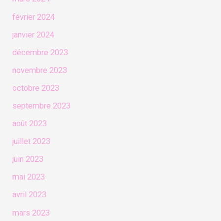
février 2024
janvier 2024
décembre 2023
novembre 2023
octobre 2023
septembre 2023
août 2023
juillet 2023
juin 2023
mai 2023
avril 2023
mars 2023