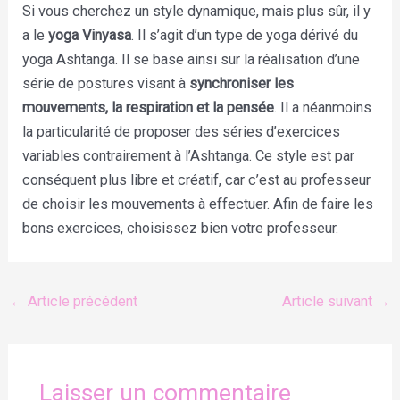
Si vous cherchez un style dynamique, mais plus sûr, il y
a le
yoga Vinyasa
. Il s’agit d’un type de yoga dérivé du
yoga Ashtanga. Il se base ainsi sur la réalisation d’une
série de postures visant à
synchroniser les
mouvements, la respiration et la pensée
. Il a néanmoins
la particularité de proposer des séries d’exercices
variables contrairement à l’Ashtanga. Ce style est par
conséquent plus libre et créatif, car c’est au professeur
de choisir les mouvements à effectuer. Afin de faire les
bons exercices, choisissez bien votre professeur.
←
Article précédent
Article suivant
→
Laisser un commentaire