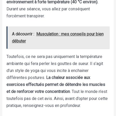
environnement à forte température (40 °C environ).
Durant une séance, vous allez par conséquent
forcément transpirer.
A découvrir :
Musculation : mes conseils pour bien
débuter
Toutefois, ce ne sera pas uniquement la température
ambiante qui fera perler les gouttes de sueur. Il s’agit
d’un style de yoga qui vous incite à enchainer
différentes postures.
La chaleur associée aux
exercices effectués permet de détendre les muscles
et de renforcer votre concentration
. Tout le monde n’est
toutefois pas de cet avis. Ainsi, avant d’opter pour cette
pratique, renseignez-vous en profondeur.