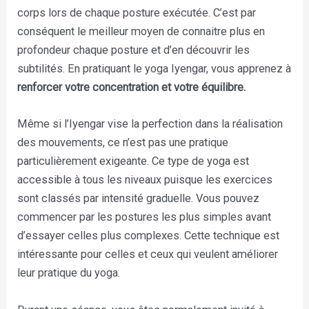
corps lors de chaque posture exécutée. C’est par
conséquent le meilleur moyen de connaitre plus en
profondeur chaque posture et d’en découvrir les
subtilités. En pratiquant le yoga Iyengar, vous apprenez à
renforcer votre concentration et votre équilibre.
Même si l’Iyengar vise la perfection dans la réalisation
des mouvements, ce n’est pas une pratique
particulièrement exigeante. Ce type de yoga est
accessible à tous les niveaux puisque les exercices
sont classés par intensité graduelle. Vous pouvez
commencer par les postures les plus simples avant
d’essayer celles plus complexes. Cette technique est
intéressante pour celles et ceux qui veulent améliorer
leur pratique du yoga.