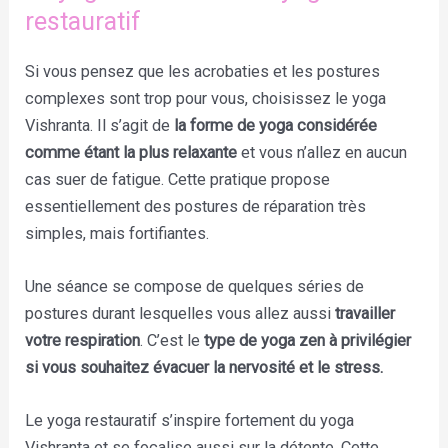
restauratif
Si vous pensez que les acrobaties et les postures
complexes sont trop pour vous, choisissez le yoga
Vishranta. Il s’agit de
la forme de yoga considérée
comme étant la plus relaxante
et vous n’allez en aucun
cas suer de fatigue. Cette pratique propose
essentiellement des postures de réparation très
simples, mais fortifiantes.
Une séance se compose de quelques séries de
postures durant lesquelles vous allez aussi
travailler
votre respiration
. C’est le
type de yoga zen à privilégier
si vous souhaitez évacuer la nervosité et le stress.
Le yoga restauratif s’inspire fortement du yoga
Vishranta et se focalise aussi sur la détente. Cette