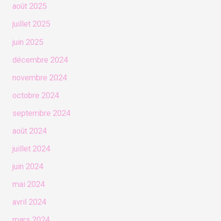
août 2025
juillet 2025
juin 2025
décembre 2024
novembre 2024
octobre 2024
septembre 2024
août 2024
juillet 2024
juin 2024
mai 2024
avril 2024
mars 2024