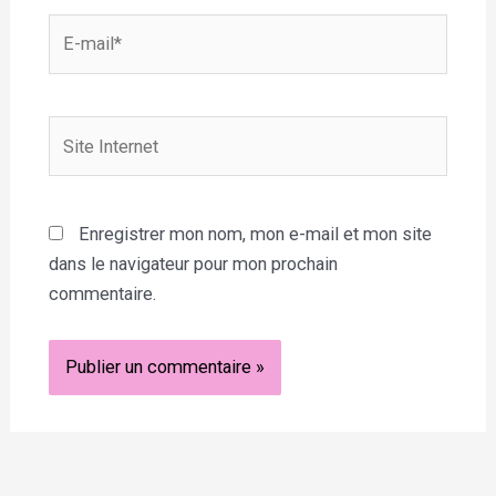
E-
mail*
Site
Internet
Enregistrer mon nom, mon e-mail et mon site
dans le navigateur pour mon prochain
commentaire.