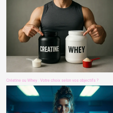
Créatine ou Whey : Votre choix selon vos objectifs ?