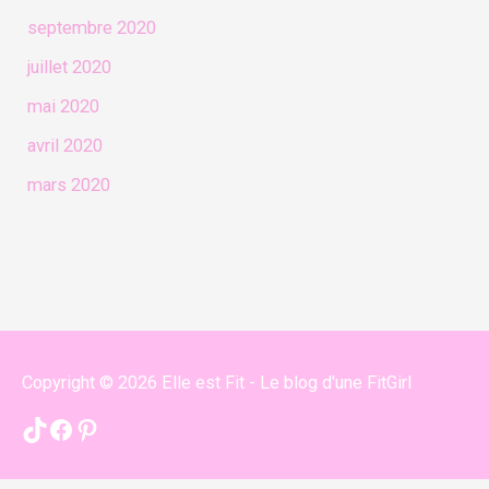
septembre 2020
juillet 2020
mai 2020
avril 2020
mars 2020
Copyright © 2026
Elle est Fit - Le blog d'une FitGirl
TikTok
Facebook
Pinterest