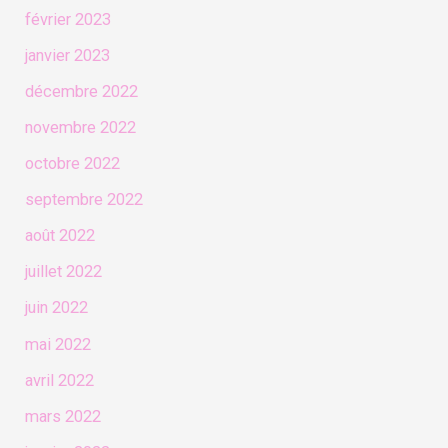
février 2023
janvier 2023
décembre 2022
novembre 2022
octobre 2022
septembre 2022
août 2022
juillet 2022
juin 2022
mai 2022
avril 2022
mars 2022