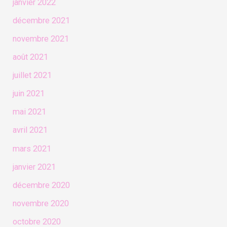
janvier 2022
décembre 2021
novembre 2021
août 2021
juillet 2021
juin 2021
mai 2021
avril 2021
mars 2021
janvier 2021
décembre 2020
novembre 2020
octobre 2020