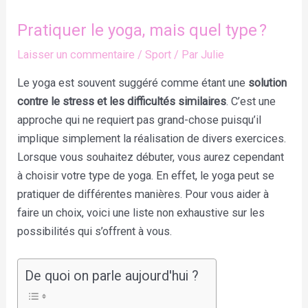
Pratiquer le yoga, mais quel type ?
Laisser un commentaire
/
Sport
/ Par
Julie
Le yoga est souvent suggéré comme étant une
solution
contre le stress et les difficultés similaires
. C’est une
approche qui ne requiert pas grand-chose puisqu’il
implique simplement la réalisation de divers exercices.
Lorsque vous souhaitez débuter, vous aurez cependant
à choisir votre type de yoga. En effet, le yoga peut se
pratiquer de différentes manières. Pour vous aider à
faire un choix, voici une liste non exhaustive sur les
possibilités qui s’offrent à vous.
De quoi on parle aujourd'hui ?