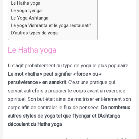
Le Hatha yoga
Le yoga Iyengar
Le Yoga Ashtanga
Le yoga Vishranta et le yoga restauratif
D’autres types de yoga
Le Hatha yoga
Il s’agit probablement du type de yoga le plus populaire.
Le mot « hatha » peut signifier « force » ou «
persévérance » en sanskrit
. C’est une pratique qui
servait autrefois à préparer le corps avant un exercice
spirituel. Son but était ainsi de maitriser entièrement son
corps afin de contrôler le flux de pensées.
De nombreux
autres styles de yoga tel que l’Iyengar et l’Ashtanga
découlent du Hatha yoga
.