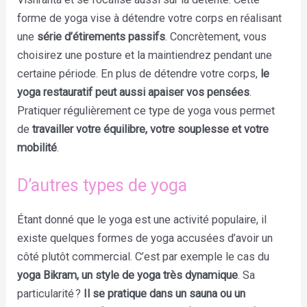
forme de yoga vise à détendre votre corps en réalisant
une
série d’étirements passifs
. Concrètement, vous
choisirez une posture et la maintiendrez pendant une
certaine période. En plus de détendre votre corps,
le
yoga restauratif peut aussi apaiser vos pensées
.
Pratiquer régulièrement ce type de yoga vous permet
de
travailler votre équilibre, votre souplesse et votre
mobilité
.
D’autres types de yoga
Étant donné que le yoga est une activité populaire, il
existe quelques formes de yoga accusées d’avoir un
côté plutôt commercial. C’est par exemple le cas du
yoga Bikram, un style de yoga très dynamique
. Sa
particularité ?
Il se pratique dans un sauna ou un