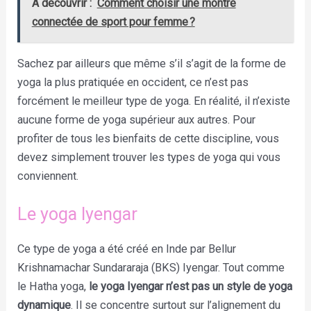
A découvrir :
Comment choisir une montre
connectée de sport pour femme ?
Sachez par ailleurs que même s’il s’agit de la forme de
yoga la plus pratiquée en occident, ce n’est pas
forcément le meilleur type de yoga. En réalité, il n’existe
aucune forme de yoga supérieur aux autres. Pour
profiter de tous les bienfaits de cette discipline, vous
devez simplement trouver les types de yoga qui vous
conviennent.
Le yoga Iyengar
Ce type de yoga a été créé en Inde par Bellur
Krishnamachar Sundararaja (BKS) Iyengar. Tout comme
le Hatha yoga,
le yoga Iyengar n’est pas un style de yoga
dynamique
. Il se concentre surtout sur l’alignement du